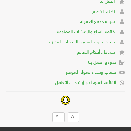
اتصل بنا
نظام الخصم
سياسة دفع العموله
قائمة السلع والإعلانات الممنوعة
سداد رسوم السلع و الخدمات المكررة
شروط وأحكام الموقع
نموذج اتصل بنا
حساب وسداد عموله الموقع
القائمة السوداء و إرشادات التعامل
+A
-A