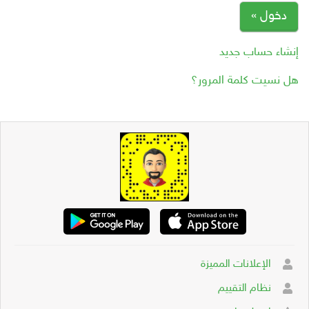
دخول »
إنشاء حساب جديد
هل نسيت كلمة المرور؟
الإعلانات المميزة
نظام التقييم