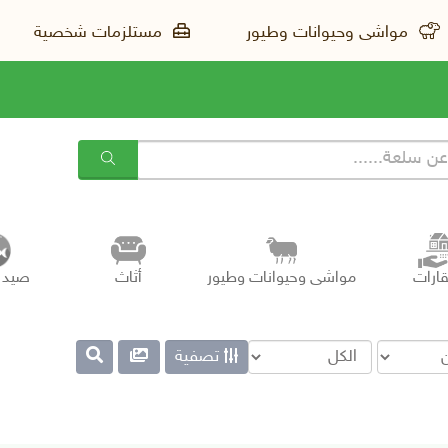
مواشى وحيوانات وطيور
مستلزمات شخصية
ارات
مواشى وحيوانات وطيور
أثاث
صيد 
تصفية