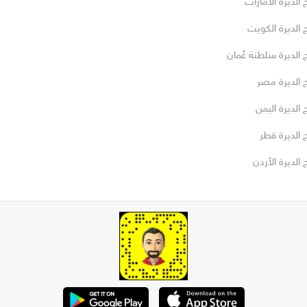
 الديرة الامارات
 الديرة الكويت
 الديرة سلطنة عُمان
 الديرة مصر
 الديرة اليمن
 الديرة قطر
 الديرة الأردن