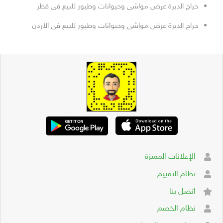
حراج الديرة عرض مواشى وحيوانات وطيور للبيع فى قطر
حراج الديرة عرض مواشى وحيوانات وطيور للبيع فى الأردن
الإعلانات المميزة
نظام التقييم
اتصل بنا
نظام الخصم