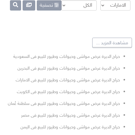
تصفية
مشاهدة المزيد
...
حراج الديرة عرض مواشى وحيوانات وطيور للبيع فى السعودية
حراج الديرة عرض مواشى وحيوانات وطيور للبيع فى البحرين
حراج الديرة عرض مواشى وحيوانات وطيور للبيع فى الامارات
حراج الديرة عرض مواشى وحيوانات وطيور للبيع فى الكويت
حراج الديرة عرض مواشى وحيوانات وطيور للبيع فى سلطنة عُمان
حراج الديرة عرض مواشى وحيوانات وطيور للبيع فى مصر
حراج الديرة عرض مواشى وحيوانات وطيور للبيع فى اليمن