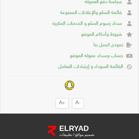
سياسة دفع العموله
قائمة السلع والإعلانات الممنوعة
سداد رسوم السلع و الخدمات المكررة
شروط وأحكام الموقع
نموذج اتصل بنا
حساب وسداد عموله الموقع
القائمة السوداء و إرشادات التعامل
+A
-A
ELRYAD
تصميم مواقع
/
تطبيقات