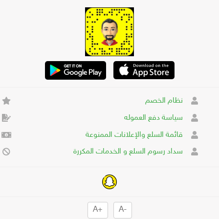
نظام الخصم
سياسة دفع العموله
قائمة السلع والإعلانات الممنوعة
سداد رسوم السلع و الخدمات المكررة
+A
-A