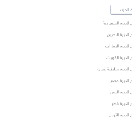
المزيد
...
 الديرة السعودية
 الديرة البحرين
 الديرة الامارات
 الديرة الكويت
 الديرة سلطنة عُمان
 الديرة مصر
 الديرة اليمن
 الديرة قطر
 الديرة الأردن