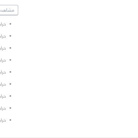
مشاهدة 
حراج
حراج
حراج
حراج
حراج
حراج
حراج
حراج
حراج