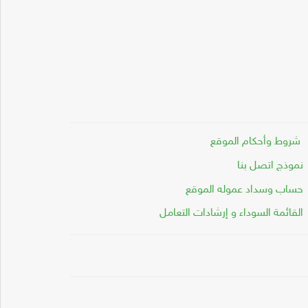
شروط وأحكام الموقع
نموذج اتصل بنا
حساب وسداد عموله الموقع
القائمة السوداء و إرشادات التعامل