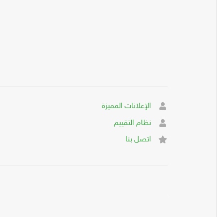
الإعلانات المميزة
نظام التقييم
اتصل بنا