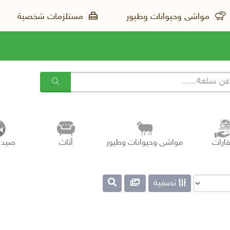
مواشى وحيوانات وطيور
مستلزمات شخصية
ارات
مواشى وحيوانات وطيور
أثاث
صيد 
تصفية