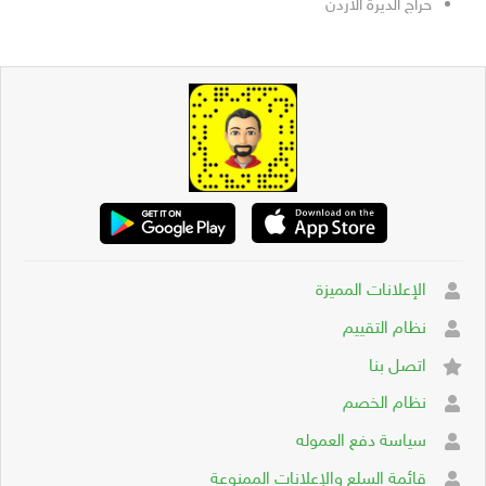
حراج الديرة الأردن
الإعلانات المميزة
نظام التقييم
اتصل بنا
نظام الخصم
سياسة دفع العموله
قائمة السلع والإعلانات الممنوعة