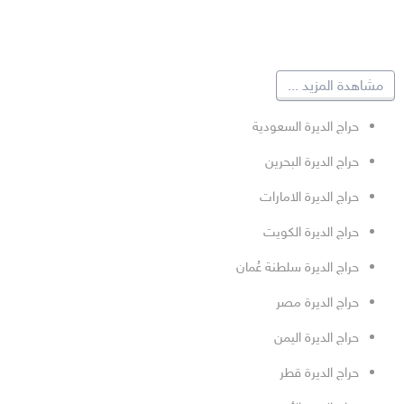
مشاهدة المزيد
...
حراج الديرة السعودية
حراج الديرة البحرين
حراج الديرة الامارات
حراج الديرة الكويت
حراج الديرة سلطنة عُمان
حراج الديرة مصر
حراج الديرة اليمن
حراج الديرة قطر