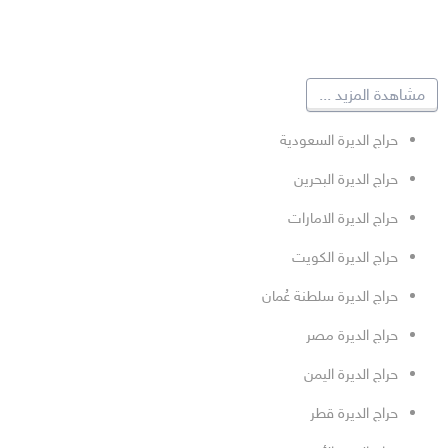
مشاهدة المزيد
...
حراج الديرة السعودية
حراج الديرة البحرين
حراج الديرة الامارات
حراج الديرة الكويت
حراج الديرة سلطنة عُمان
حراج الديرة مصر
حراج الديرة اليمن
حراج الديرة قطر