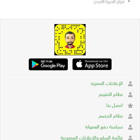
حراج الديرة الأردن
الإعلانات المميزة
نظام التقييم
اتصل بنا
نظام الخصم
سياسة دفع العموله
قائمة السلع والإعلانات الممنوعة