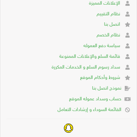
الإعلانات المميزة
نظام التقييم
اتصل بنا
نظام الخصم
سياسة دفع العموله
قائمة السلع والإعلانات الممنوعة
سداد رسوم السلع و الخدمات المكررة
شروط وأحكام الموقع
نموذج اتصل بنا
حساب وسداد عموله الموقع
القائمة السوداء و إرشادات التعامل