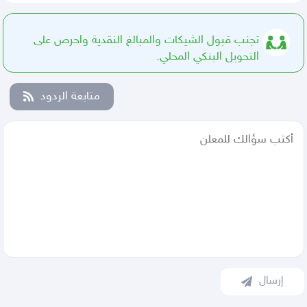
تجنب قبول الشيكات والمبالغ النقدية واحرص على
التحويل البنكي المحلي.
متابعة الردود
إرسال