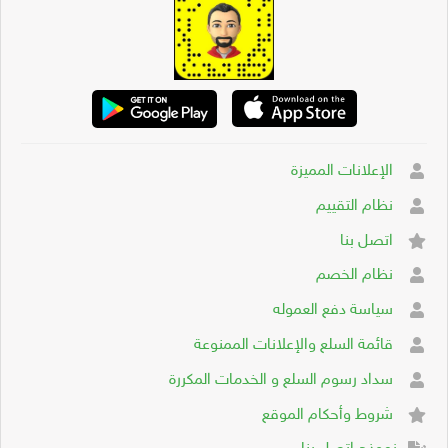
الإعلانات المميزة
نظام التقييم
اتصل بنا
نظام الخصم
سياسة دفع العموله
قائمة السلع والإعلانات الممنوعة
سداد رسوم السلع و الخدمات المكررة
شروط وأحكام الموقع