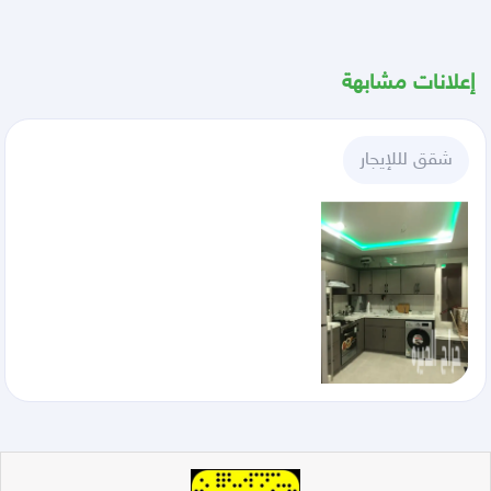
إعلانات مشابهة
شقق لللإيجار