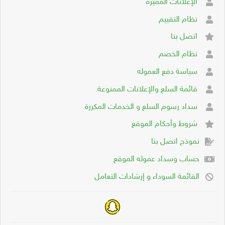
الإعلانات المميزة
نظام التقييم
اتصل بنا
نظام الخصم
سياسة دفع العموله
قائمة السلع والإعلانات الممنوعة
سداد رسوم السلع و الخدمات المكررة
شروط وأحكام الموقع
نموذج اتصل بنا
حساب وسداد عموله الموقع
القائمة السوداء و إرشادات التعامل