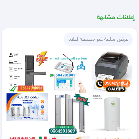
إعلانات مشابهة
عرض سلعة غير مصنفه اعلاه