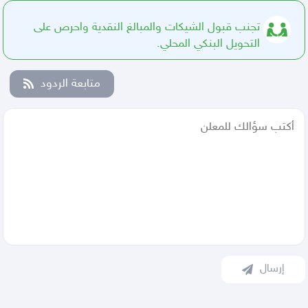
تجنب قبول الشيكات والمبالغ النقدية واحرص على
التحويل البنكي المحلي.
متابعة الردود
إرسال