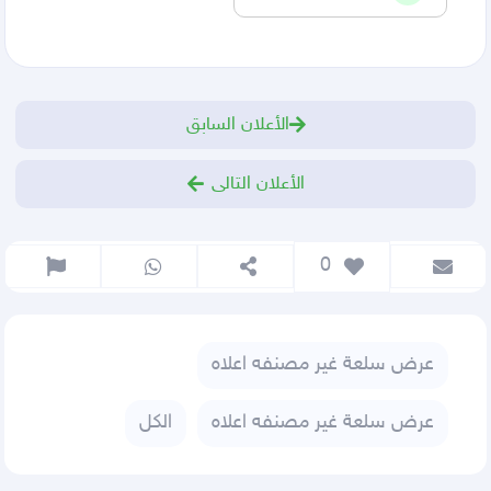
الأعلان السابق
الأعلان التالى
 0
عرض سلعة غير مصنفه اعلاه
عرض سلعة غير مصنفه اعلاه
الكل