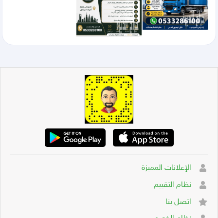
الإعلانات المميزة
نظام التقييم
اتصل بنا