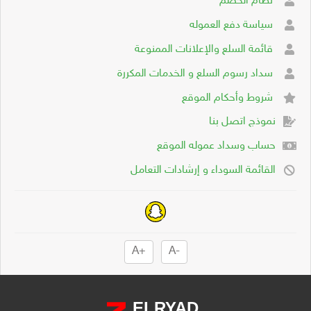
نظام الخصم
سياسة دفع العموله
قائمة السلع والإعلانات الممنوعة
سداد رسوم السلع و الخدمات المكررة
شروط وأحكام الموقع
نموذج اتصل بنا
حساب وسداد عموله الموقع
القائمة السوداء و إرشادات التعامل
+A
-A
ELRYAD