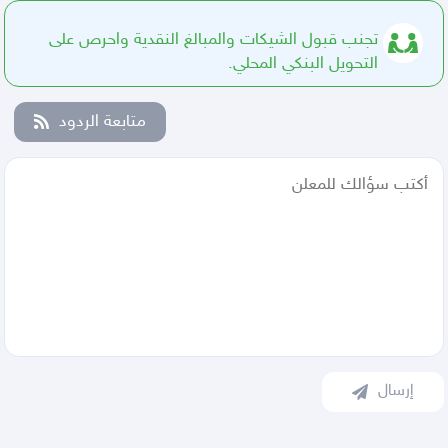
تجنب قبول الشيكات والمبالغ النقدية واحرص على
التحويل البنكي المحلي.
متابعة الردود
إرسال