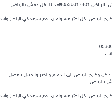
دينا نقل عفش بالرياض – خدمة نقل أثاث داخل وخارج الرياض إلى الدمام والخبر والجبيل بأفضل 