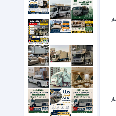
نقدم خدمات نقل العفش والأثاث داخل وخارج الرياض بكل احترافية وأمان، مع سرعة في الإنجاز وأسعار 
نقدم خدمات نقل العفش والأثاث داخل وخارج الرياض بكل احترافية وأمان، مع سرعة في الإنجاز وأسعار 