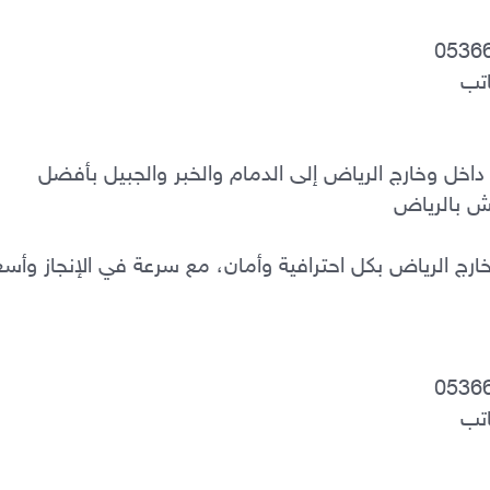
دينا نقل عفش بالرياض – خدمة نقل أثاث داخل وخارج الرياض إلى الدمام والخبر والجبيل بأفضل 