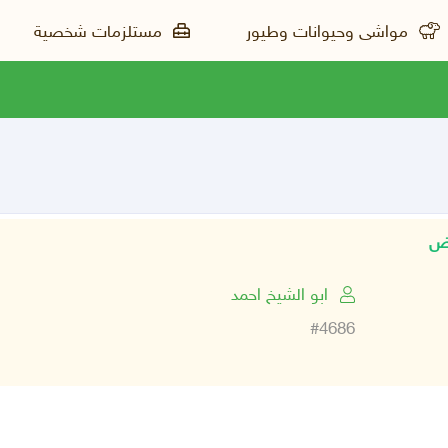
مواشى وحيوانات وطيور
مستلزمات شخصية
ابو الشيخ احمد
#4686