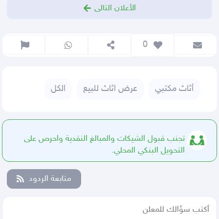
الأعلان التالى
 0
أثاث مكتبي
عرض اثاث للبيع
الكل
تجنب قبول الشيكات والمبالغ النقدية واحرص على
التحويل البنكي المحلي.
متابعة الردود