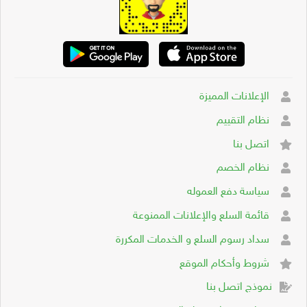
الإعلانات المميزة
نظام التقييم
اتصل بنا
نظام الخصم
سياسة دفع العموله
قائمة السلع والإعلانات الممنوعة
سداد رسوم السلع و الخدمات المكررة
شروط وأحكام الموقع
نموذج اتصل بنا