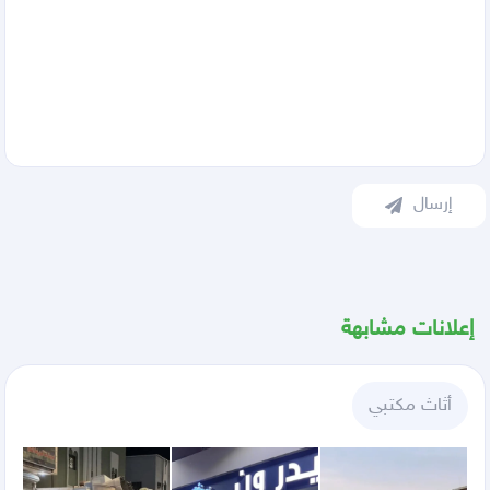
إرسال
إعلانات مشابهة
أثاث مكتبي