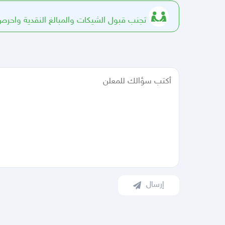
تجنب قبول الشيكات والمبالغ النقدية واحرص 
إرسال