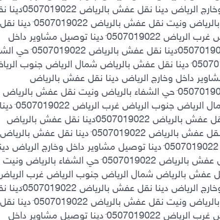
عفش بالرياض شمال الرياض جنوب الرياض غرب الرياض 0َ507019022 دينا توصيل مشاوير داخل 
غرب الرياض 0َ507019022 دينا توصيل مشاوير داخل وخارج الرياض دينا نقل عفش بالرياض 
0َ507019022دينا نقل عفش بالرياض 0َ507019022 حي الشفاء بالرياض ونيت نقل عفش بالرياض 
توصيل مشاوير داخل وخارج الرياض دينا نقل عفش بالرياض 0َ507019022دينا نقل عفش بالرياض 
نقل عفش بالرياض 0َ507019022دينا نقل عفش بالرياض 0َ507019022 حي الشفاء بالرياض ونيت 
عفش بالرياض شمال الرياض جنوب الرياض غرب الرياض 0َ507019022 دينا توصيل مشاوير داخل 