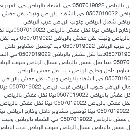
الرياض 0َ507019022 دينا نقل عفش بالرياض 0َ507019022 حي الشفاء بالرياض ونيت نقل عفش 
بالرياض 0َ507019022 دينا نقل عفش بالرياض شمال الرياض جنوب الرياض غرب الرياض 
عفش بالرياض شمال الرياض جنوب الرياض غرب الرياض 0َ507019022 دينا توصيل مشاوير داخل 
غرب الرياض 0َ507019022 دينا توصيل مشاوير داخل وخارج الرياض دينا نقل عفش بالرياض 
0َ507019022دينا نقل عفش بالرياض 0َ507019022 حي الشفاء بالرياض ونيت نقل عفش بالرياض 
توصيل مشاوير داخل وخارج الرياض دينا نقل عفش بالرياض 0َ507019022دينا نقل عفش بالرياض 
نقل عفش بالرياض 0َ507019022دينا نقل عفش بالرياض 0َ507019022 حي الشفاء بالرياض ونيت 