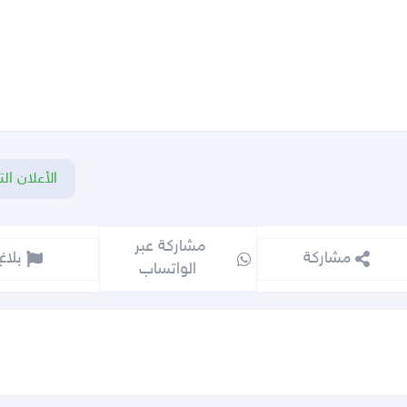
الأعلان الت
مشاركة عبر 
مشاركة
بلاغ
الواتساب