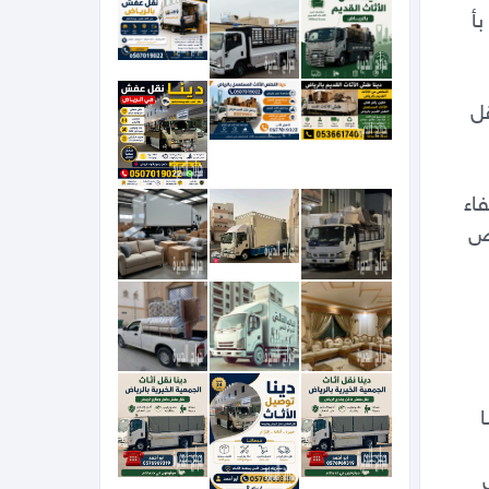
                                     دينا نقل عفش بالرياض 0َ507019022 حي الشفاء بالرياض حي العزيزيه بأ 
0َ507019022 دينا توصيل مشاوير داخل وخارج الرياض دينا نقل عفش بالرياض 0َ507019022دينا نقل 
عفش بالرياض 0َ507019022 حي الشفاء بالرياض ونيت نقل عفش بالرياض 0َ507019022 دينا نقل 
وخارج الرياض دينا نقل عفش بالرياض 0َ507019022دينا نقل عفش بالرياض 0َ507019022 حي الشفاء 
بالرياض ونيت نقل عفش بالرياض 0َ507019022 دينا نقل عفش بالرياض شمال الرياض جنوب الرياض 
0َ507019022 دينا نقل عفش بالرياض شمال الرياض جنوب الرياض غرب الرياض 0َ507019022 دينا 
0َ507019022 حي الشفاء بالرياض ونيت نقل عفش بالرياض 0َ507019022 دينا نقل عفش بالرياض 
شمال الرياض جنوب الرياض غرب الرياض 0َ507019022 دينا توصيل مشاوير داخل وخارج الرياض دينا 
نقل عفش بالرياض 0َ507019022 دينا نقل عفش بالرياض شمال الرياض جنوب الرياض غرب الرياض 