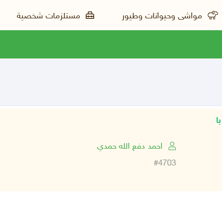
مواشى وحيوانات وطيور
مستلزمات شخصية
احمد دفع الله حمدي
#4703