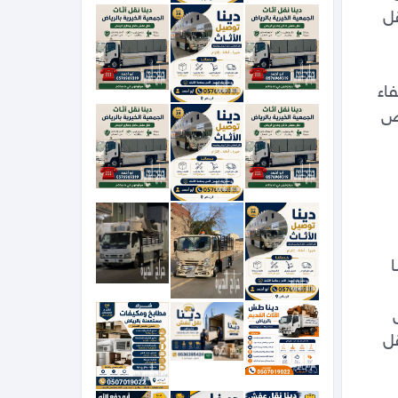
0َ507019022 دينا توصيل مشاوير داخل وخارج الرياض دينا نقل عفش بالرياض 0َ507019022دينا نقل 
عفش بالرياض 0َ507019022 حي الشفاء بالرياض ونيت نقل عفش بالرياض 0َ507019022 دينا نقل 
وخارج الرياض دينا نقل عفش بالرياض 0َ507019022دينا نقل عفش بالرياض 0َ507019022 حي الشفاء 
بالرياض ونيت نقل عفش بالرياض 0َ507019022 دينا نقل عفش بالرياض شمال الرياض جنوب الرياض 
0َ507019022 دينا نقل عفش بالرياض شمال الرياض جنوب الرياض غرب الرياض 0َ507019022 دينا 
0َ507019022 حي الشفاء بالرياض ونيت نقل عفش بالرياض 0َ507019022 دينا نقل عفش بالرياض 
شمال الرياض جنوب الرياض غرب الرياض 0َ507019022 دينا توصيل مشاوير داخل وخارج الرياض دينا 
نقل عفش بالرياض 0َ507019022 دينا نقل عفش بالرياض شمال الرياض جنوب الرياض غرب الرياض 
0َ507019022 دينا توصيل مشاوير داخل وخارج الرياض دينا نقل عفش بالرياض 0َ507019022دينا نقل 
عفش بالرياض 0َ507019022 حي الشفاء بالرياض ونيت نقل عفش بالرياض 0َ507019022 دينا نقل 