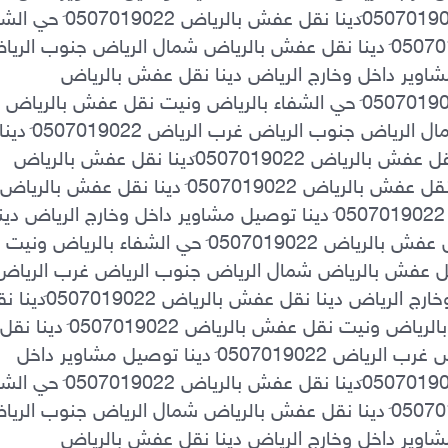
غرب الرياض 0َ507019022 دينا توصيل مشاوير داخل وخارج الرياض دينا نقل عفش بالرياض 
0َ507019022دينا نقل عفش بالرياض 0َ507019022 حي الشفاء بالرياض ونيت نقل عفش بالرياض 
توصيل مشاوير داخل وخارج الرياض دينا نقل عفش بالرياض 0َ507019022دينا نقل عفش بالرياض 
نقل عفش بالرياض 0َ507019022دينا نقل عفش بالرياض 0َ507019022 حي الشفاء بالرياض ونيت 
عفش بالرياض شمال الرياض جنوب الرياض غرب الرياض 0َ507019022 دينا توصيل مشاوير داخل 
غرب الرياض 0َ507019022 دينا توصيل مشاوير داخل وخارج الرياض دينا نقل عفش بالرياض 