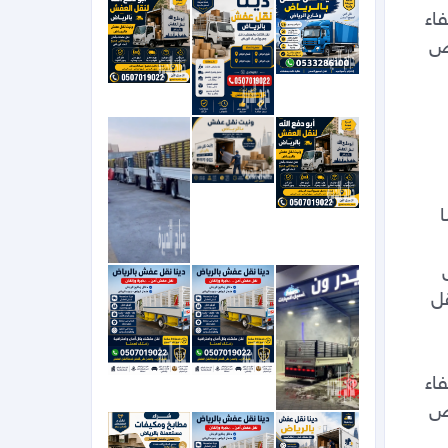
وخارج الرياض دينا نقل عفش بالرياض 0َ507019022دينا نقل عفش بالرياض 0َ507019022 حي الشفاء 
بالرياض ونيت نقل عفش بالرياض 0َ507019022 دينا نقل عفش بالرياض شمال الرياض جنوب الرياض 
0َ507019022 دينا نقل عفش بالرياض شمال الرياض جنوب الرياض غرب الرياض 0َ507019022 دينا 
0َ507019022 حي الشفاء بالرياض ونيت نقل عفش بالرياض 0َ507019022 دينا نقل عفش بالرياض 
شمال الرياض جنوب الرياض غرب الرياض 0َ507019022 دينا توصيل مشاوير داخل وخارج الرياض دينا 
نقل عفش بالرياض 0َ507019022 دينا نقل عفش بالرياض شمال الرياض جنوب الرياض غرب الرياض 
0َ507019022 دينا توصيل مشاوير داخل وخارج الرياض دينا نقل عفش بالرياض 0َ507019022دينا نقل 
عفش بالرياض 0َ507019022 حي الشفاء بالرياض ونيت نقل عفش بالرياض 0َ507019022 دينا نقل 
وخارج الرياض دينا نقل عفش بالرياض 0َ507019022دينا نقل عفش بالرياض 0َ507019022 حي الشفاء 
بالرياض ونيت نقل عفش بالرياض 0َ507019022 دينا نقل عفش بالرياض شمال الرياض جنوب الرياض 