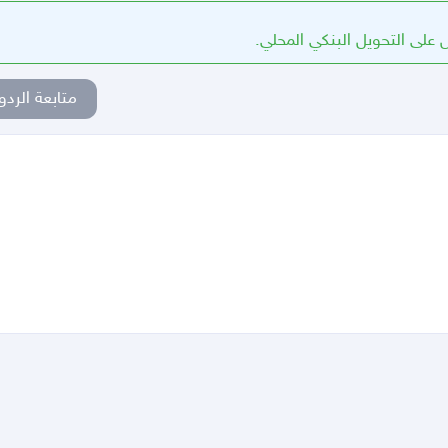
على التحويل البنكي المحلي.
متابعة الردو