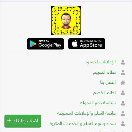
الإعلانات المميزة
نظام التقييم
اتصل بنا
نظام الخصم
سياسة دفع العموله
قائمة السلع والإعلانات الممنوعة
أضف إعلانك
سداد رسوم السلع و الخدمات المكررة