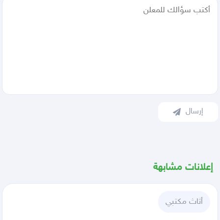
إرسال
إعلانات مشابهة
أثاث مكتبي