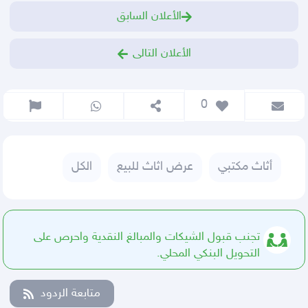
الأعلان السابق
الأعلان التالى
 0
أثاث مكتبي
عرض اثاث للبيع
الكل
تجنب قبول الشيكات والمبالغ النقدية واحرص على
التحويل البنكي المحلي.
متابعة الردود