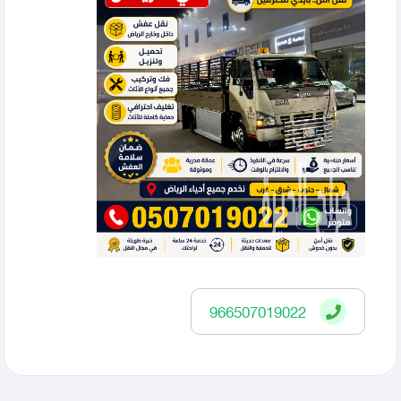
966507019022