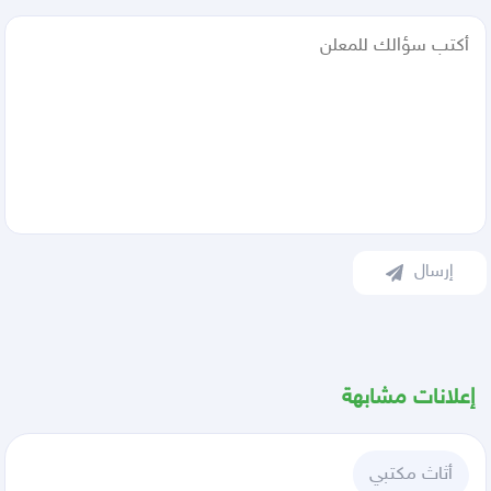
إرسال
إعلانات مشابهة
أثاث مكتبي