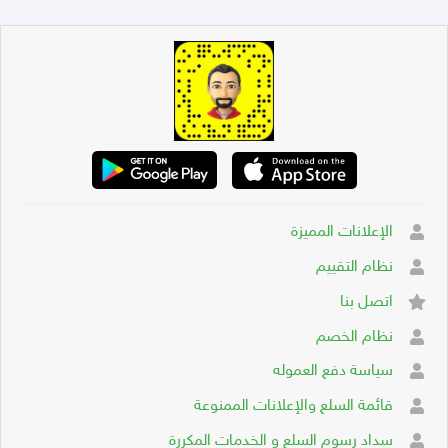
الإعلانات المميزة
نظام التقييم
اتصل بنا
نظام الخصم
سياسة دفع العموله
قائمة السلع والإعلانات الممنوعة
سداد رسوم السلع و الخدمات المكررة