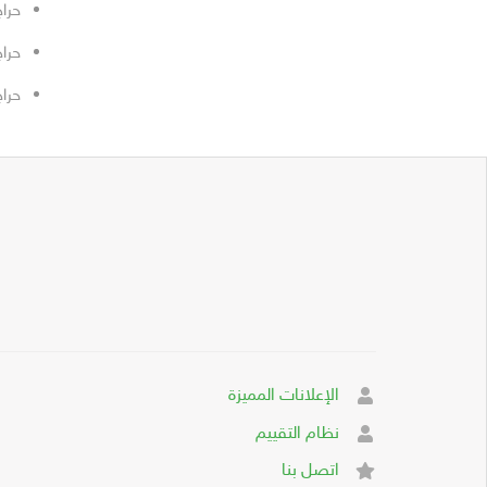
حراج
حرا
حراج
الإعلانات المميزة
نظام التقييم
اتصل بنا