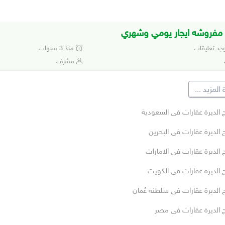
فروشه ايجار يومي وشهري
وجد تعليقات
منذ 3 سنوات
مشرف
المزيد
...
ج الديرة عقارات فى السعودية
 الديرة عقارات فى البحرين
 الديرة عقارات فى الامارات
ج الديرة عقارات فى الكويت
 الديرة عقارات فى سلطنة عُمان
ج الديرة عقارات فى مصر