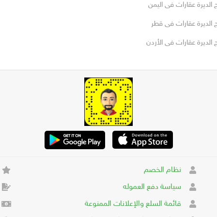
 الديرة عقارات فى اليمن
ج الديرة عقارات فى قطر
 الديرة عقارات فى الأردن
نظام الخصم
سياسة دفع العموله
قائمة السلع والإعلانات الممنوعة