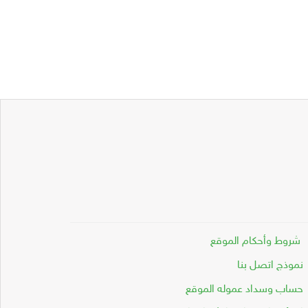
شروط وأحكام الموقع
نموذج اتصل بنا
حساب وسداد عموله الموقع