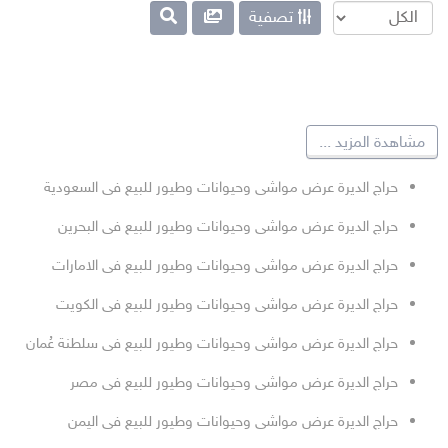
تصفية
مشاهدة المزيد
...
حراج الديرة عرض مواشى وحيوانات وطيور للبيع فى السعودية
حراج الديرة عرض مواشى وحيوانات وطيور للبيع فى البحرين
حراج الديرة عرض مواشى وحيوانات وطيور للبيع فى الامارات
حراج الديرة عرض مواشى وحيوانات وطيور للبيع فى الكويت
حراج الديرة عرض مواشى وحيوانات وطيور للبيع فى سلطنة عُمان
حراج الديرة عرض مواشى وحيوانات وطيور للبيع فى مصر
حراج الديرة عرض مواشى وحيوانات وطيور للبيع فى اليمن