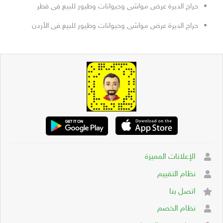
حراج الديرة عرض مواشى وحيوانات وطيور للبيع فى قطر
حراج الديرة عرض مواشى وحيوانات وطيور للبيع فى الأردن
الإعلانات المميزة
نظام التقييم
اتصل بنا
نظام الخصم