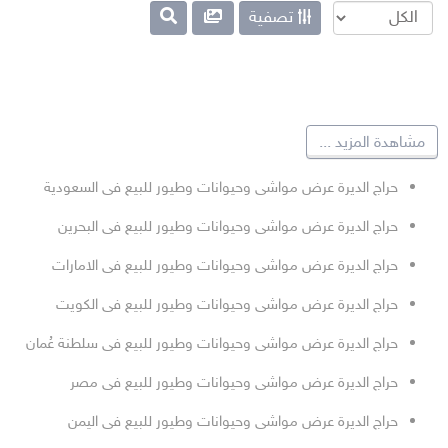
تصفية
مشاهدة المزيد
...
حراج الديرة عرض مواشى وحيوانات وطيور للبيع فى السعودية
حراج الديرة عرض مواشى وحيوانات وطيور للبيع فى البحرين
حراج الديرة عرض مواشى وحيوانات وطيور للبيع فى الامارات
حراج الديرة عرض مواشى وحيوانات وطيور للبيع فى الكويت
حراج الديرة عرض مواشى وحيوانات وطيور للبيع فى سلطنة عُمان
حراج الديرة عرض مواشى وحيوانات وطيور للبيع فى مصر
حراج الديرة عرض مواشى وحيوانات وطيور للبيع فى اليمن