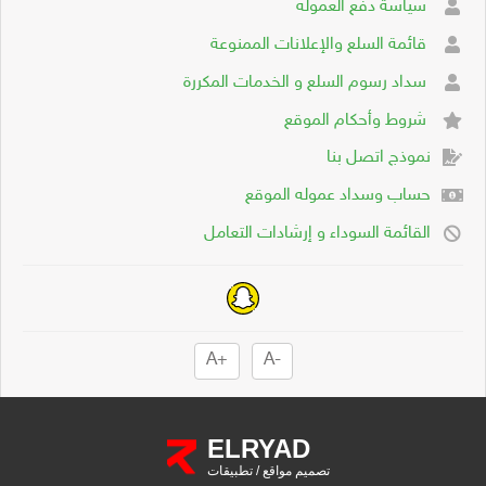
سياسة دفع العموله
قائمة السلع والإعلانات الممنوعة
سداد رسوم السلع و الخدمات المكررة
شروط وأحكام الموقع
نموذج اتصل بنا
حساب وسداد عموله الموقع
القائمة السوداء و إرشادات التعامل
+A
-A
ELRYAD
تصميم مواقع
/
تطبيقات