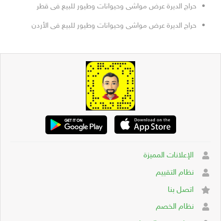
حراج الديرة عرض مواشى وحيوانات وطيور للبيع فى قطر
حراج الديرة عرض مواشى وحيوانات وطيور للبيع فى الأردن
الإعلانات المميزة
نظام التقييم
اتصل بنا
نظام الخصم