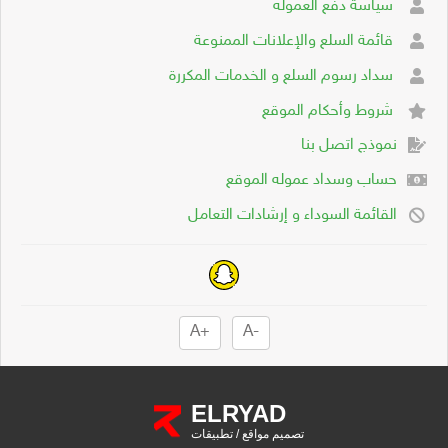
سياسة دفع العموله
قائمة السلع والإعلانات الممنوعة
سداد رسوم السلع و الخدمات المكررة
شروط وأحكام الموقع
نموذج اتصل بنا
حساب وسداد عموله الموقع
القائمة السوداء و إرشادات التعامل
+A
-A
ELRYAD
تصميم مواقع
/
تطبيقات