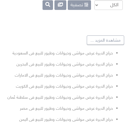
تصفية
مشاهدة المزيد
...
حراج الديرة عرض مواشى وحيوانات وطيور للبيع فى السعودية
حراج الديرة عرض مواشى وحيوانات وطيور للبيع فى البحرين
حراج الديرة عرض مواشى وحيوانات وطيور للبيع فى الامارات
حراج الديرة عرض مواشى وحيوانات وطيور للبيع فى الكويت
حراج الديرة عرض مواشى وحيوانات وطيور للبيع فى سلطنة عُمان
حراج الديرة عرض مواشى وحيوانات وطيور للبيع فى مصر
حراج الديرة عرض مواشى وحيوانات وطيور للبيع فى اليمن