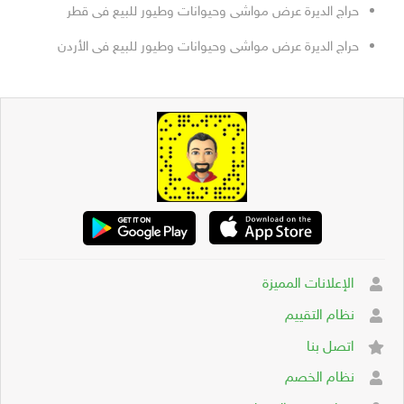
حراج الديرة عرض مواشى وحيوانات وطيور للبيع فى قطر
حراج الديرة عرض مواشى وحيوانات وطيور للبيع فى الأردن
الإعلانات المميزة
نظام التقييم
اتصل بنا
نظام الخصم