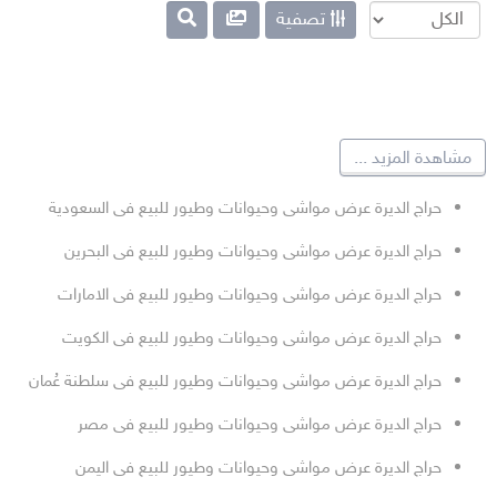
تصفية
مشاهدة المزيد
...
حراج الديرة عرض مواشى وحيوانات وطيور للبيع فى السعودية
حراج الديرة عرض مواشى وحيوانات وطيور للبيع فى البحرين
حراج الديرة عرض مواشى وحيوانات وطيور للبيع فى الامارات
حراج الديرة عرض مواشى وحيوانات وطيور للبيع فى الكويت
حراج الديرة عرض مواشى وحيوانات وطيور للبيع فى سلطنة عُمان
حراج الديرة عرض مواشى وحيوانات وطيور للبيع فى مصر
حراج الديرة عرض مواشى وحيوانات وطيور للبيع فى اليمن