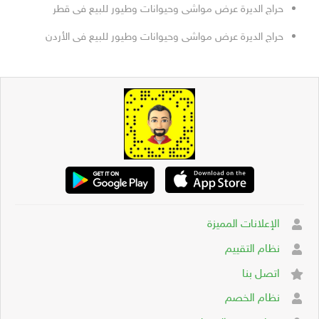
حراج الديرة عرض مواشى وحيوانات وطيور للبيع فى قطر
حراج الديرة عرض مواشى وحيوانات وطيور للبيع فى الأردن
الإعلانات المميزة
نظام التقييم
اتصل بنا
نظام الخصم