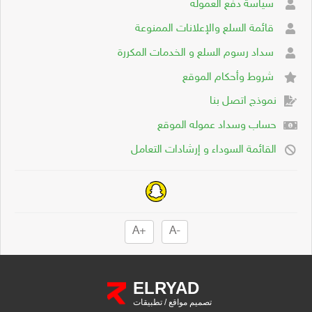
سياسة دفع العموله
قائمة السلع والإعلانات الممنوعة
سداد رسوم السلع و الخدمات المكررة
شروط وأحكام الموقع
نموذج اتصل بنا
حساب وسداد عموله الموقع
القائمة السوداء و إرشادات التعامل
+A
-A
ELRYAD
تصميم مواقع
/
تطبيقات