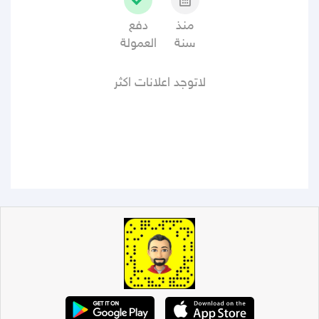
منذ
دفع
سنة
العمولة
لاتوجد اعلانات اكثر