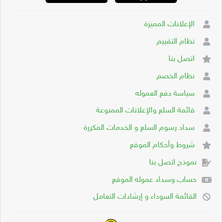
الإعلانات المميزة
نظام التقييم
اتصل بنا
نظام الخصم
سياسة دفع العموله
قائمة السلع والإعلانات الممنوعة
سداد رسوم السلع و الخدمات المكررة
شروط وأحكام الموقع
نموذج اتصل بنا
حساب وسداد عموله الموقع
القائمة السوداء و إرشادات التعامل