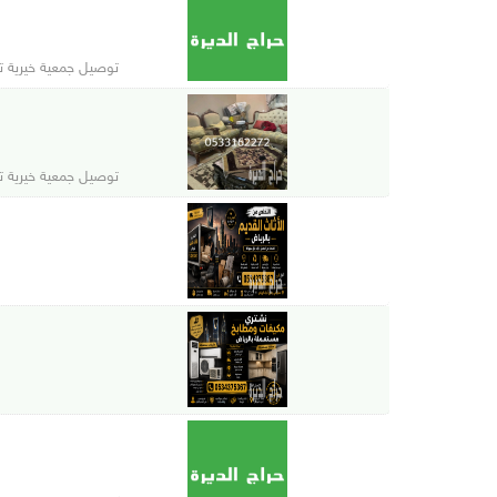
توصيل جمعية خيرية تا
توصيل جمعية خيرية تا