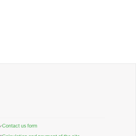
Contact us form