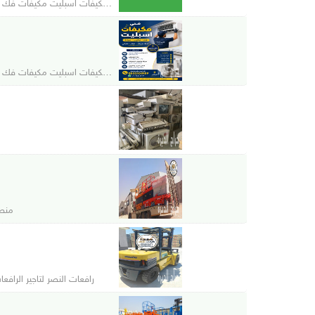
فني مكيفات اسبليت مكيفات فك تركيب 
فني مكيفات اسبليت مكيفات فك تركيب 
منصة
رافعات النصر لتاجير الرافع