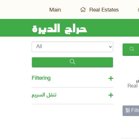
Main
Real Estates
حراج الديرة
Filtering
Real
تنقل السريع
Fil