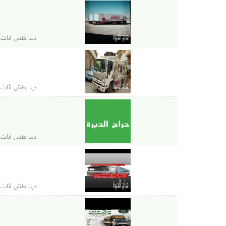
دينا طش اثاث القدي
دينا طش اثاث القدي
دينا طش اثاث القدي
دينا طش اثاث القدي