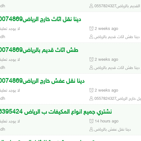
م بالرياض0557824327
adh
دينا نقل اثاث خارج الرياض0550074869
2 weeks ago
لا يوجد تعلي
دينا طش اثاث قديم بالرياض
adh
طش اثاث قديم بالرياض0550074869
2 weeks ago
لا يوجد تعلي
دينا طش اثاث قديم بالرياض
adh
دينا نقل عفش خارج الرياض0550074869
2 weeks ago
لا يوجد تعلي
ارج الرياض0557824327
adh
نشتري جميع انواع المكيفات ب الرياض 0536395424
14 hours ago
لا يوجد تعلي
دينا نقل عفش بالرياض
adh