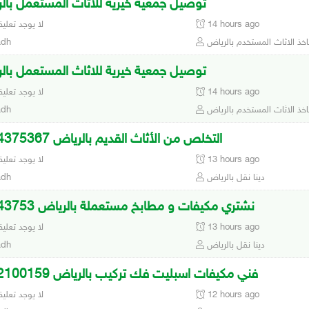
توصيل جمعية خيرية للاثاث المستعمل بال
14 hours ago
لا يوجد تعلي
خذ الاثاث المستخدم بالرياض
adh
توصيل جمعية خيرية للاثاث المستعمل بال
14 hours ago
لا يوجد تعلي
خذ الاثاث المستخدم بالرياض
adh
التخلص من الأثاث القديم بالرياض 0534375367
13 hours ago
لا يوجد تعلي
دينا نقل بالرياض
adh
نشتري مكيفات و مطابخ مستعملة بالرياض 05343753
13 hours ago
لا يوجد تعلي
دينا نقل بالرياض
adh
فني مكيفات اسبليت فك تركيب بالرياض 0502100159
12 hours ago
لا يوجد تعلي