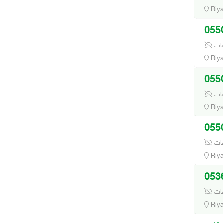
Riy
قات
Riy
قات
Riy
قات
Riy
قات
Riy