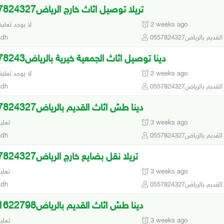
تريلا توصيل اثاث خارج الرياض0557824327
2 weeks ago
لا يوجد تعلي
م بالرياض0557824327
adh
دينا توصيل اثاث الجمعية خيرية بالرياض05578243
2 weeks ago
لا يوجد تعلي
م بالرياض0557824327
adh
دينا طش اثاث القديم بالرياض0557824327
3 weeks ago
8 تعل
م بالرياض0557824327
adh
تريلا نقل بضايع خارج الرياض0557824327
3 weeks ago
4 تعل
م بالرياض0557824327
adh
دينا طش اثاث القديم بالرياض0551622798
3 weeks ago
4 تعل