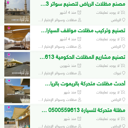
مصنع مظلات الرياض لتصنيع سواتر 0500559613
لا يوجد تعليقات
منذ 4 أشهر
الرياض
مظلات وسواتر الإختيار الأول 0500559613 لتفيذ مشاريع المظلات والهناجر
تصنيع وتركيب مظلات مواقف السيارات 0548682241
لا يوجد تعليقات
منذ 4 أشهر
الرياض
مظلات وسواتر الإختيار الأول 0500559613 لتفيذ مشاريع المظلات والهناجر
تصنيع مشاريع المظلات الحكومية 0500559613
لا يوجد تعليقات
منذ شهرين
تبوك
مظلات وسواتر الإختيار الأول 0500559613 لتفيذ مشاريع المظلات والهناجر
أحدث مظلات متحركة بالريموت بالرياض 0500559613
لا يوجد تعليقات
منذ شهر
الرياض
مظلات وسواتر الإختيار الأول 0500559613 لتفيذ مشاريع المظلات والهناجر
مظلة متحركة للسيارة 0500559613 مظلات متحركة
لا يوجد تعليقات
منذ شهر
الرياض
مظلات وسواتر الإختيار الأول 0500559613 لتفيذ مشاريع المظلات والهناجر