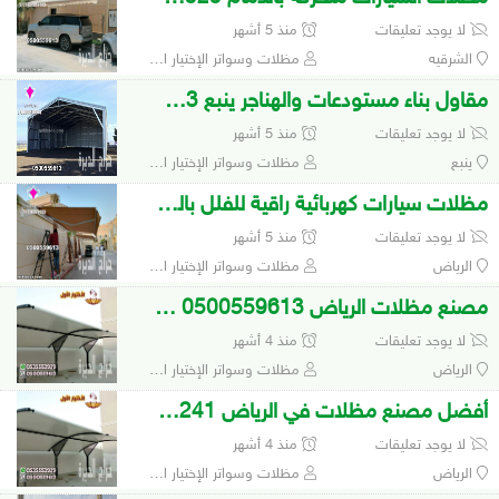
لا يوجد تعليقات
منذ 5 أشهر
الشرقيه
مظلات وسواتر الإختيار الأول 0500559613 لتفيذ مشاريع المظلات والهناجر
مقاول بناء مستودعات والهناجر ينبع 0500559613
لا يوجد تعليقات
منذ 5 أشهر
ينبع
مظلات وسواتر الإختيار الأول 0500559613 لتفيذ مشاريع المظلات والهناجر
مظلات سيارات كهربائية راقية للفلل بالرياض
لا يوجد تعليقات
منذ 5 أشهر
الرياض
مظلات وسواتر الإختيار الأول 0500559613 لتفيذ مشاريع المظلات والهناجر
مصنع مظلات الرياض 0500559613 الاختيار الاول
لا يوجد تعليقات
منذ 4 أشهر
الرياض
مظلات وسواتر الإختيار الأول 0500559613 لتفيذ مشاريع المظلات والهناجر
أفضل مصنع مظلات في الرياض 0548682241
لا يوجد تعليقات
منذ 4 أشهر
الرياض
مظلات وسواتر الإختيار الأول 0500559613 لتفيذ مشاريع المظلات والهناجر