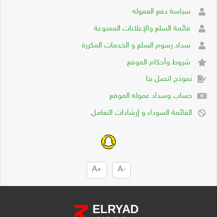
سياسة دفع العموله
قائمة السلع والإعلانات الممنوعة
سداد رسوم السلع و الخدمات المكررة
شروط وأحكام الموقع
نموذج اتصل بنا
حساب وسداد عموله الموقع
القائمة السوداء و إرشادات التعامل
+A
-A
ELRYAD