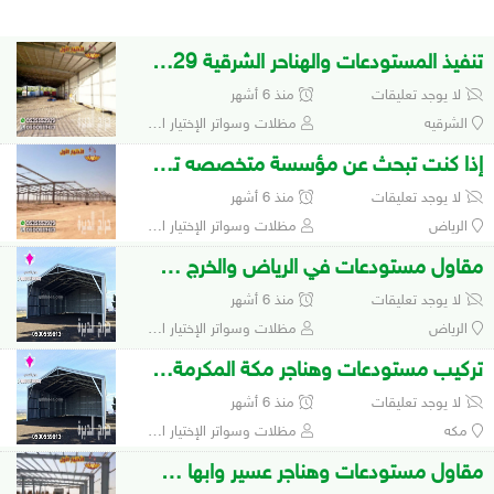
تنفيذ المستودعات والهناحر الشرقية 0535553929
لا يوجد تعليقات
منذ 6 أشهر
الشرقيه
مظلات وسواتر الإختيار الأول 0500559613 لتفيذ مشاريع المظلات والهناجر
إذا كنت تبحث عن مؤسسة متخصصه تركيب المستودعات
لا يوجد تعليقات
منذ 6 أشهر
الرياض
مظلات وسواتر الإختيار الأول 0500559613 لتفيذ مشاريع المظلات والهناجر
مقاول مستودعات في الرياض والخرج 0548682241
لا يوجد تعليقات
منذ 6 أشهر
الرياض
مظلات وسواتر الإختيار الأول 0500559613 لتفيذ مشاريع المظلات والهناجر
تركيب مستودعات وهناجر مكة المكرمة 0548682241
لا يوجد تعليقات
منذ 6 أشهر
مكه
مظلات وسواتر الإختيار الأول 0500559613 لتفيذ مشاريع المظلات والهناجر
مقاول مستودعات وهناجر عسير وابها 0500559613