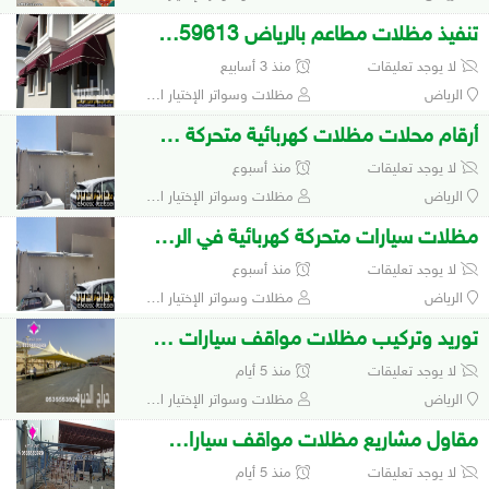
تنفيذ مظلات مطاعم بالرياض 0500559613
لا يوجد تعليقات
منذ 3 أسابيع
الرياض
مظلات وسواتر الإختيار الأول 0500559613 لتفيذ مشاريع المظلات والهناجر
أرقام محلات مظلات كهربائية متحركة 0500559613
لا يوجد تعليقات
منذ أسبوع
الرياض
مظلات وسواتر الإختيار الأول 0500559613 لتفيذ مشاريع المظلات والهناجر
مظلات سيارات متحركة كهربائية في الرياض
لا يوجد تعليقات
منذ أسبوع
الرياض
مظلات وسواتر الإختيار الأول 0500559613 لتفيذ مشاريع المظلات والهناجر
توريد وتركيب مظلات مواقف سيارات للشركات
لا يوجد تعليقات
منذ 5 أيام
الرياض
مظلات وسواتر الإختيار الأول 0500559613 لتفيذ مشاريع المظلات والهناجر
مقاول مشاريع مظلات مواقف سيارات 0500559613
لا يوجد تعليقات
منذ 5 أيام