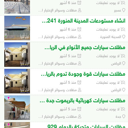
لا يوجد تعليقات
منذ 6 أشهر
عسير
مظلات وسواتر الإختيار الأول 0500559613 لتفيذ مشاريع المظلات والهناجر
انشاء مستودعات المدينة المنورة 0548682241
لا يوجد تعليقات
منذ 6 أشهر
المدينة المنورة
مظلات وسواتر الإختيار الأول 0500559613 لتفيذ مشاريع المظلات والهناجر
مظلات سيارات جميع الأنواع في الرياض0548682241
لا يوجد تعليقات
منذ 5 أشهر
الرياض
مظلات وسواتر الإختيار الأول 0500559613 لتفيذ مشاريع المظلات والهناجر
مظلات سيارات قوة وجودة تدوم بالرياض0553770074
لا يوجد تعليقات
منذ 5 أشهر
الرياض
مظلات وسواتر الإختيار الأول 0500559613 لتفيذ مشاريع المظلات والهناجر
مظلات سيارات كهربائية بالريموت جدة 0548682241
لا يوجد تعليقات
منذ 5 أشهر
جدة
مظلات وسواتر الإختيار الأول 0500559613 لتفيذ مشاريع المظلات والهناجر
مظلات السيارات متحركة بالدمام 0535553929