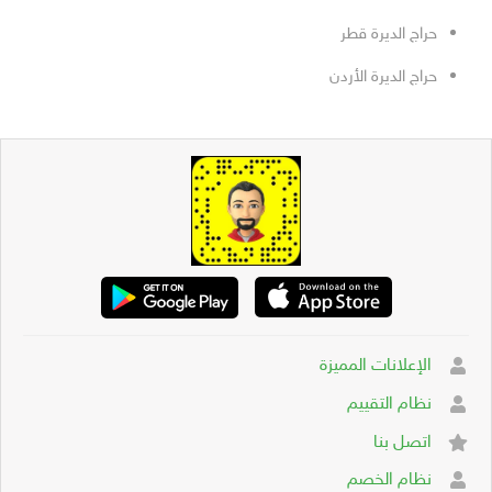
حراج الديرة قطر
حراج الديرة الأردن
الإعلانات المميزة
نظام التقييم
اتصل بنا
نظام الخصم